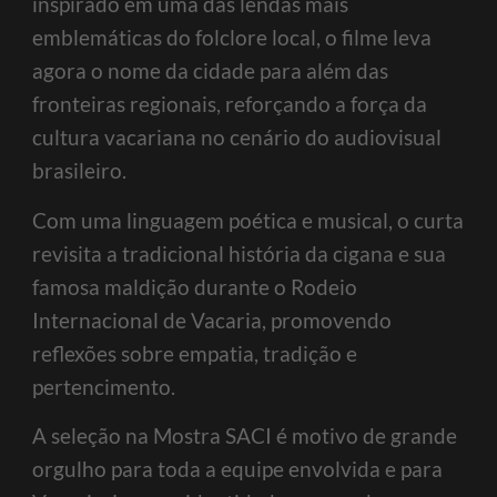
inspirado em uma das lendas mais
emblemáticas do folclore local, o filme leva
agora o nome da cidade para além das
fronteiras regionais, reforçando a força da
cultura vacariana no cenário do audiovisual
brasileiro.
Com uma linguagem poética e musical, o curta
revisita a tradicional história da cigana e sua
famosa maldição durante o Rodeio
Internacional de Vacaria, promovendo
reflexões sobre empatia, tradição e
pertencimento.
A seleção na Mostra SACI é motivo de grande
orgulho para toda a equipe envolvida e para