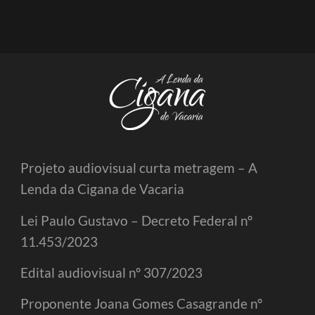
Projeto audiovisual curta metragem – A
Lenda da Cigana de Vacaria
Lei Paulo Gustavo – Decreto Federal nº
11.453/2023
Edital audiovisual nº 307/2023
Proponente Joana Gomes Casagrande nº